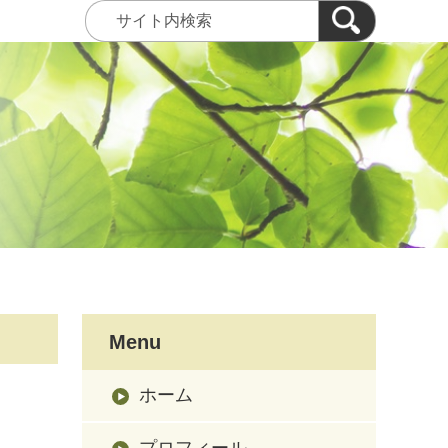
Menu
ホーム
プロフィール