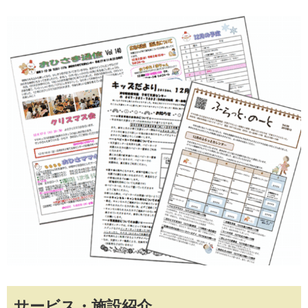
サービス・施設紹介