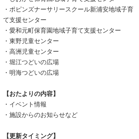
・ポピンズナーサリースクール新浦安地域子育
て支援センター
・愛和元町保育園地域子育て支援センター
・東野児童センター
・高洲児童センター
・堀江つどいの広場
・明海つどいの広場
【おたよりの内容】
・イベント情報
・施設からのお知らせなど
【更新タイミング】