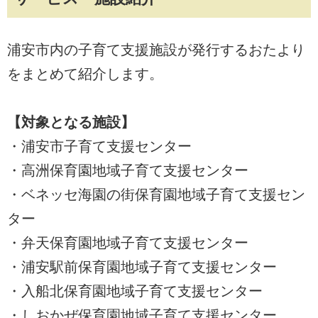
浦安市内の子育て支援施設が発行するおたより
をまとめて紹介します。
【対象となる施設】
・浦安市子育て支援センター
・高洲保育園地域子育て支援センター
・ベネッセ海園の街保育園地域子育て支援セン
ター
・弁天保育園地域子育て支援センター
・浦安駅前保育園地域子育て支援センター
・入船北保育園地域子育て支援センター
・しおかぜ保育園地域子育て支援センター