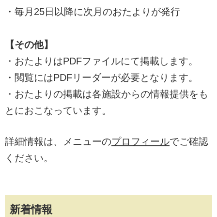
・毎月25日以降に次月のおたよりが発行
【その他】
・おたよりはPDFファイルにて掲載します。
・閲覧にはPDFリーダーが必要となります。
・おたよりの掲載は各施設からの情報提供をも
とにおこなっています。
詳細情報は、メニューの
プロフィール
でご確認
ください。
新着情報