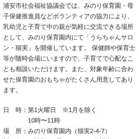
浦安市社会福祉協議会では、みのり保育園・母
子保健推進員などボランティアの協力により、
乳幼児と子育て中の親が気軽に交流できる場所
として、みのり保育園内にて「うらちゃんサロ
ン・猫実」を開催しています。 保健師や保育士
等が随時会場にいますので、子育てで心配なこ
とも相談いただけます。また、対象年齢に合わ
せた保育園のおもちゃがたくさん用意してあり
ます。
日 時：第1火曜日 ※1月を除く
10時〜11時
場 所：みのり保育園内（猫実2-4-7）