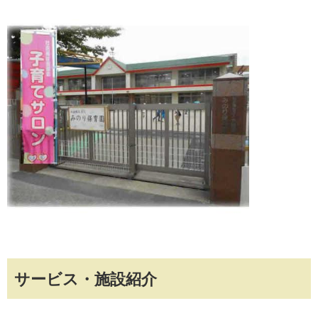
サービス・施設紹介