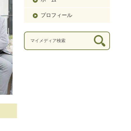
プロフィール