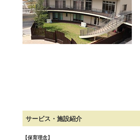
マイメディア検索
サービス・施設紹介
【保育理念】