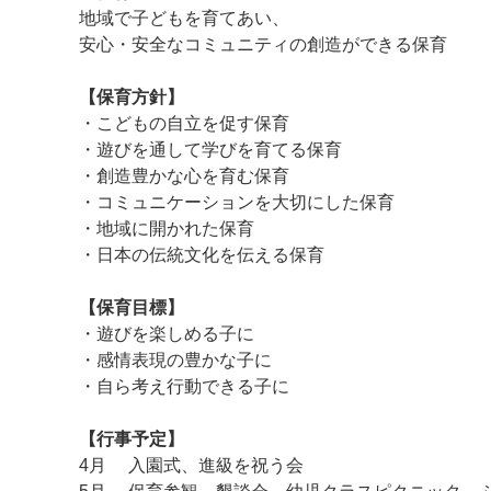
地域で子どもを育てあい、
安心・安全なコミュニティの創造ができる保育
【保育方針】
・こどもの自立を促す保育
・遊びを通して学びを育てる保育
・創造豊かな心を育む保育
・コミュニケーションを大切にした保育
・地域に開かれた保育
・日本の伝統文化を伝える保育
【保育目標】
・遊びを楽しめる子に
・感情表現の豊かな子に
・自ら考え行動できる子に
【行事予定】
4月 入園式、進級を祝う会