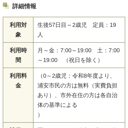
詳細情報
利用対
生後57日目～2歳児 定員：19
象
人
利用時
月～金：7:00～19:00 土：7:00
間
～19:00 （祝日を除く）
利用料
（0～2歳児：令和8年度より、
金
浦安市民の方は無料（実費負担
あり）、市外在住の方は各自治
体の基準による
）