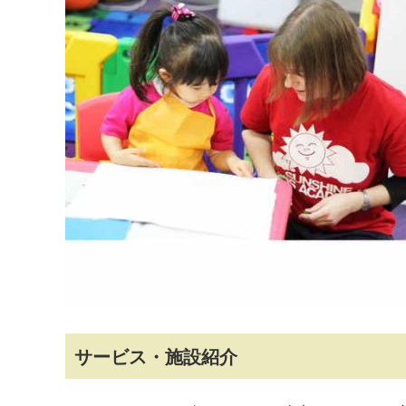
マイメディア検索
サービス・施設紹介