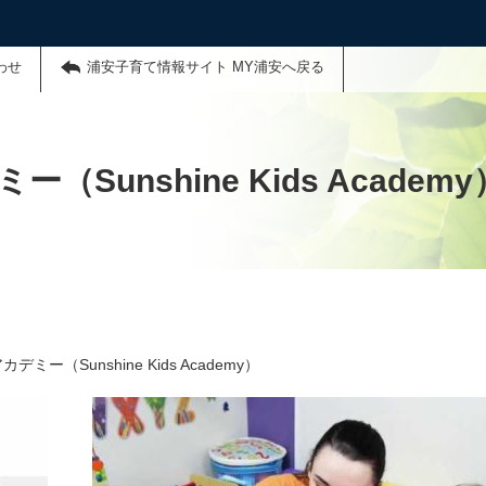
わせ
浦安子育て情報サイト MY浦安へ戻る
unshine Kids Academy
ー（Sunshine Kids Academy）