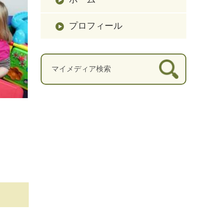
プロフィール