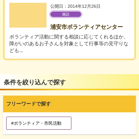
公開日：2014年12月26日
施設
浦安市ボランティアセンター
ボランティア活動に関する相談に応じてくれるほか、
障がいのあるお子さんを対象として行事等の見守りな
ども...
条件を絞り込んで探す
フリーワードで探す