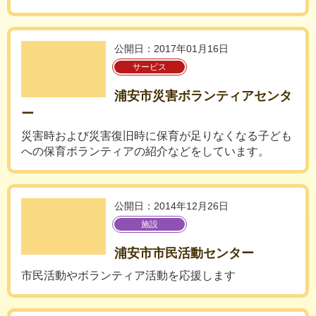
公開日：2017年01月16日
サービス
浦安市災害ボランティアセンタ
ー
災害時および災害復旧時に保育が足りなくなる子ども
への保育ボランティアの紹介などをしています。
公開日：2014年12月26日
施設
浦安市市民活動センター
市民活動やボランティア活動を応援します