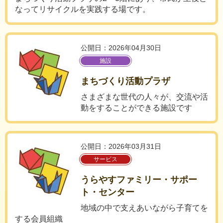
なってリサイクルを実践する場です。
公開日：2026年04月30日
施設
まちづくり活動プラザ
さまざまな世代の人々が、交流や活
動をすることができる施設です
公開日：2026年03月31日
サービス
うらやすファミリー・サポー
ト・センター
地域の中で支えあいながら子育てを
する会員組織