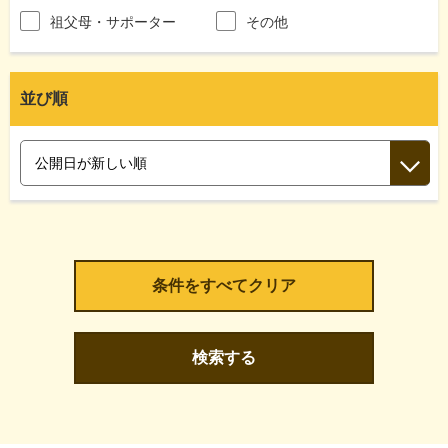
祖父母・サポーター
その他
並び順
検索する