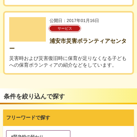
公開日：2017年01月16日
サービス
浦安市災害ボランティアセンタ
ー
災害時および災害復旧時に保育が足りなくなる子ども
への保育ボランティアの紹介などをしています。
条件を絞り込んで探す
フリーワードで探す