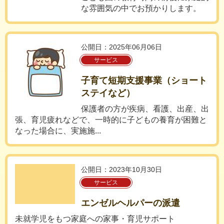
な雰囲気の中でお預かりします。
公開日：2025年06月06日
サービス
子育て短期支援事業（ショート
ステイなど）
保護者の方が疾病、看護、出産、出
張、育児疲れなどで、一時的に子どもの養育が困難と
なった場合に、実施施...
公開日：2023年10月30日
サービス
エンゼルヘルパーの派遣
未就学児をもつ家庭への家事・育児サポート