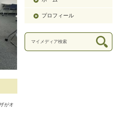
プロフィール
ラザがオ