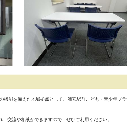
窓口の機能を備えた地域拠点として、浦安駅前こども・青少年プ
訪れ、交流や相談ができますので、ぜひご利用ください。