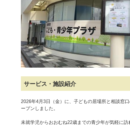
マイメディア検索
サービス・施設紹介
2026年4月3日（金）に、子どもの居場所と相談
ープンしました。
未就学児からおおむね22歳までの青少年が気軽に