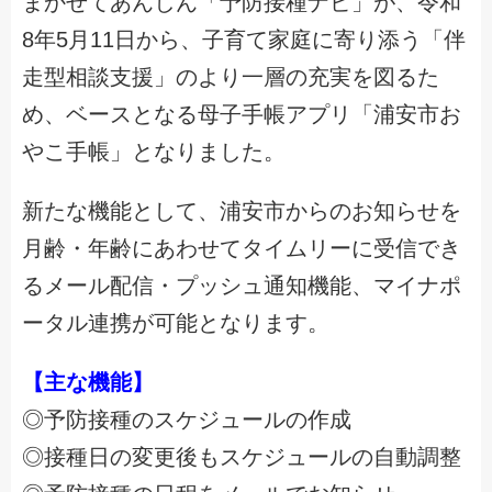
まかせてあんしん「予防接種ナビ」が、令和
8年5月11日から、子育て家庭に寄り添う「伴
走型相談支援」のより一層の充実を図るた
め、ベースとなる母子手帳アプリ「浦安市お
やこ手帳」となりました。
新たな機能として、浦安市からのお知らせを
月齢・年齢にあわせてタイムリーに受信でき
るメール配信・プッシュ通知機能、マイナポ
ータル連携が可能となります。
【主な機能】
◎予防接種のスケジュールの作成
◎接種日の変更後もスケジュールの自動調整