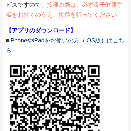
ビスですので、
接種の際は、必ず母子健康手
帳をお持ちのうえ、接種を行ってください
【アプリのダウンロード】
■
iPhoneやiPadをお使いの方（iOS版）はこち
ら