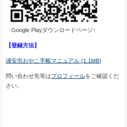
Google Playダウンロードページ↑
【登録方法】
浦安市おやこ手帳マニュアル (1.1MB)
問い合わせ先等は
プロフィール
をご確認くだ
さい。