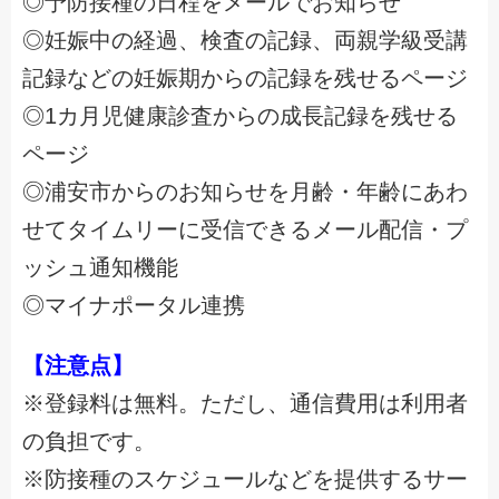
◎予防接種の日程をメールでお知らせ
◎妊娠中の経過、検査の記録、両親学級受講
記録などの妊娠期からの記録を残せるページ
◎1カ月児健康診査からの成長記録を残せる
ページ
◎浦安市からのお知らせを月齢・年齢にあわ
せてタイムリーに受信できるメール配信・プ
ッシュ通知機能
◎マイナポータル連携
【注意点】
※登録料は無料。ただし、通信費用は利用者
の負担です。
※防接種のスケジュールなどを提供するサー