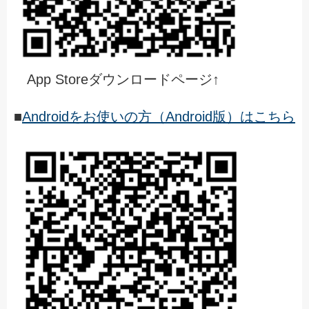
App Storeダウンロードページ↑
■
Androidをお使いの方（Android版）はこちら