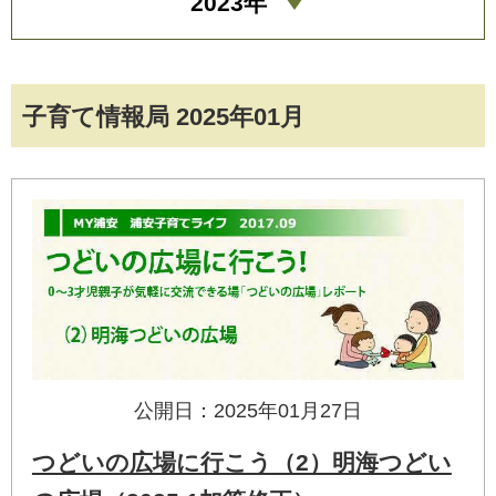
2023年
子育て情報局 2025年01月
公開日：2025年01月27日
つどいの広場に行こう（2）明海つどい