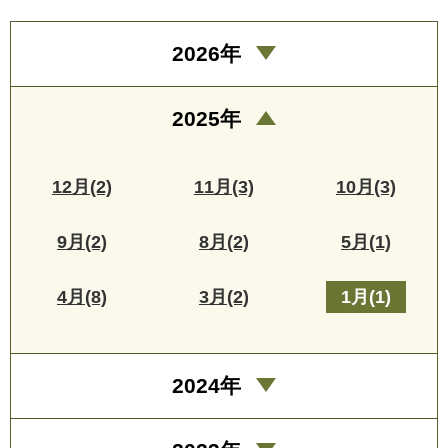
2026年
2025年
12月(2)
11月(3)
10月(3)
9月(2)
8月(2)
5月(1)
4月(8)
3月(2)
1月(1)
2024年