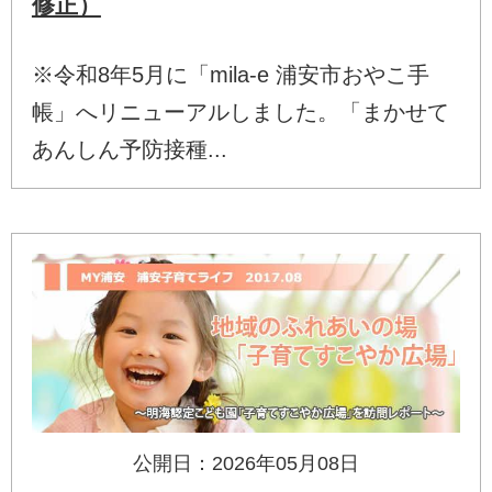
修正）
※令和8年5月に「mila-e 浦安市おやこ手
帳」へリニューアルしました。「まかせて
あんしん予防接種...
公開日：2026年05月08日