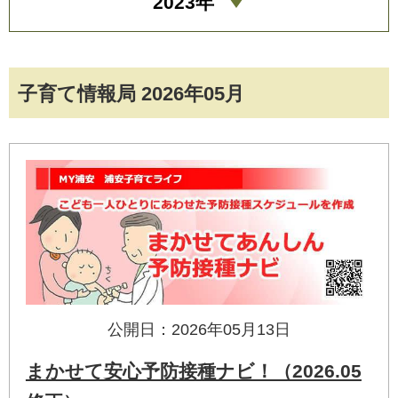
2023年
子育て情報局 2026年05月
公開日：2026年05月13日
まかせて安心予防接種ナビ！（2026.05