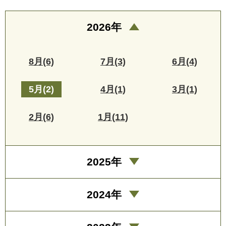
2026年
8月(6)
7月(3)
6月(4)
5月(2)
4月(1)
3月(1)
2月(6)
1月(11)
2025年
2024年