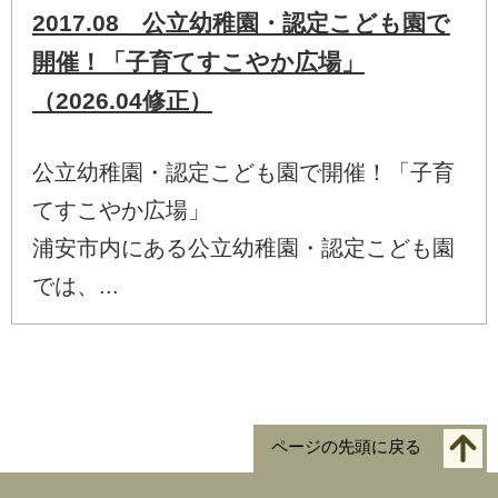
2017.08 公立幼稚園・認定こども園で
開催！「子育てすこやか広場」
（2026.04修正）
公立幼稚園・認定こども園で開催！「子育
てすこやか広場」
浦安市内にある公立幼稚園・認定こども園
では、...
ページの先頭に戻る