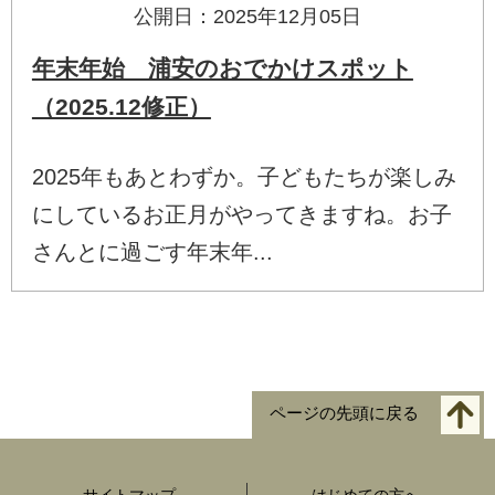
公開日：2025年12月05日
年末年始 浦安のおでかけスポット
（2025.12修正）
2025年もあとわずか。子どもたちが楽しみ
にしているお正月がやってきますね。お子
さんとに過ごす年末年...
ページの先頭に戻る