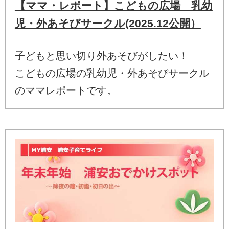
【ママ・レポート】こどもの広場 乳幼
児・外あそびサークル(2025.12公開）
子どもと思い切り外あそびがしたい！
こどもの広場の乳幼児・外あそびサークル
のママレポートです。