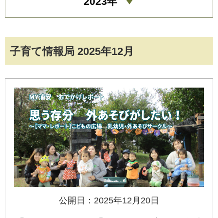
2023年
子育て情報局 2025年12月
公開日：2025年12月20日