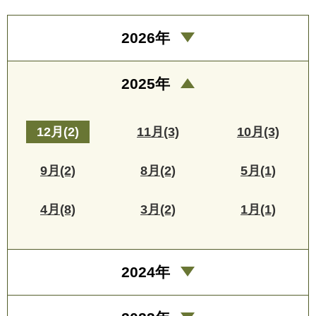
2026年
2025年
12月(2)
11月(3)
10月(3)
9月(2)
8月(2)
5月(1)
4月(8)
3月(2)
1月(1)
2024年