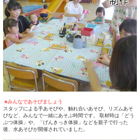
■みんなであそびましょう
スタッフによる手あそびや、触れ合いあそび、リズムあそ
びなど、みんなで一緒にあそぶ時間です。 取材時は「どう
ぶつ体操」や、「げんきっき体操」などを親子で行った
後、水あそびが開催されていました。