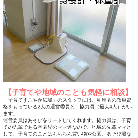
【子育てや地域のことも気軽に相談】
「子育てすこやか広場」のスタッフには、幼稚園の教員資
格をもっている2人の運営委員と、協力員（最大4人）がい
ます。
運営委員はあそびをリードしてくれます。協力員は、子育
ての先輩である卒園児のママ達なので、地域の先輩ママと
して、子育てのことはもちろん買い物や公園、あそび場な