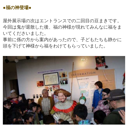
●福の神登場●
屋外展示場の次はエントランスでの二回目の豆まきです。
今回は鬼が退散した後、福の神様が現れてみんなに福をま
いてくださいました。
事前に係の方から案内があったので、子どもたちも静かに
頭を下げて神様から福をわけてもらっていました。