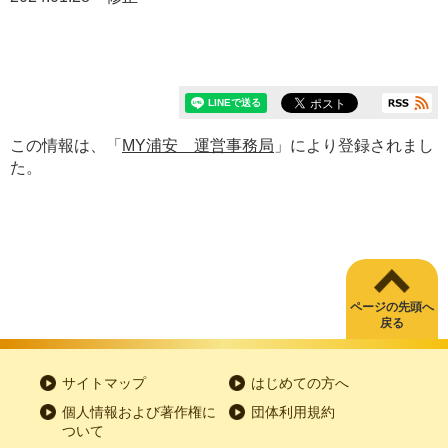
この情報は、「
MY浦安 運営事務局
」により登録されまし
た。
ページの先頭へ
戻る
サイトマップ
はじめての方へ
個人情報および著作権に
団体利用規約
ついて