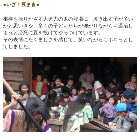
●いざ！豆まき●
棍棒を振りかざす大迫力の鬼の登場に、泣き出す子が多い
かと思いきや、多くの子どもたちが怖がりながらも退治し
ようと必死に豆を投げてやっつけています。
その表情にたくましさを感じて、笑いながらもホロっとし
てしました。