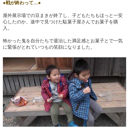
●戦が終わって…●
屋外展示場での豆まきが終了し、子どもたちもほっと一安
心したのか、途中で見つけた駄菓子屋さんでお菓子を購
入。
怖かった鬼を自分たちで退治した満足感とお菓子とで一気
に緊張がとれていつもの笑顔になりました。