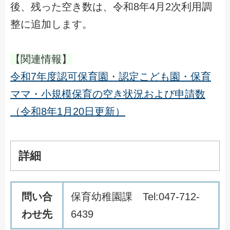
後、残った空き数は、令和8年4月2次利用調
整に追加します。
【関連情報】
令和7年度認可保育園・認定こども園・保育
ママ・小規模保育の空き状況および申請数
（令和8年1月20日更新）
詳細
問い合
保育幼稚園課 Tel:047-712-
わせ先
6439