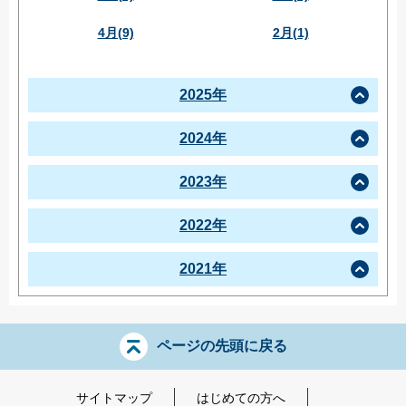
4月(9)
2月(1)
2025年
2024年
2023年
2022年
2021年
ページの先頭に戻る
サイトマップ
はじめての方へ