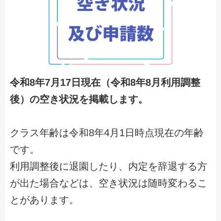
令和8年7月17日現在（令和8年8月利用調整
後）の空き状況を掲載します。
クラス年齢は令和8年4月1日時点現在の年齢
です。
利用調整後に退園したり、内定を辞退する方
が出た場合などは、空き状況は随時変わるこ
とがあります。