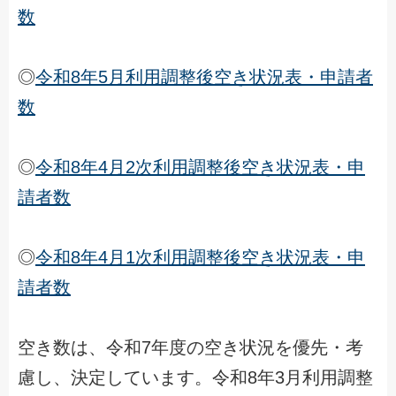
数
◎
令和8年5月利用調整後空き状況表・申請者
数
◎
令和8年4月2次利用調整後空き状況表・申
請者数
◎
令和8年4月1次利用調整後空き状況表・申
請者数
空き数は、令和7年度の空き状況を優先・考
慮し、決定しています。令和8年3月利用調整