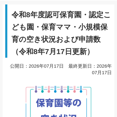
令和8年度認可保育園・認定こ
ども園・保育ママ・小規模保
育の空き状況および申請数
（令和8年7月17日更新）
公開日：2026年07月17日 最終更新日：2026年
07月17日