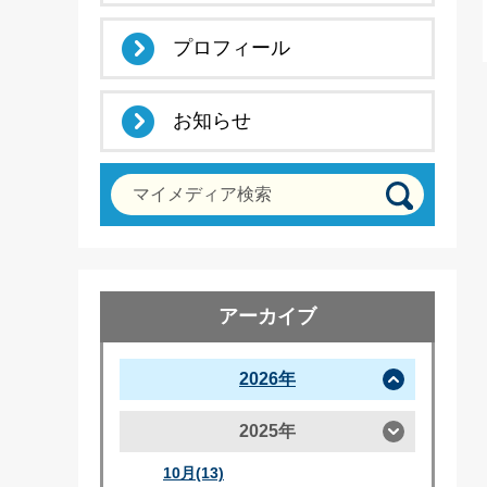
プロフィール
お知らせ
マイメディア検索
アーカイブ
2026年
2025年
10月(13)