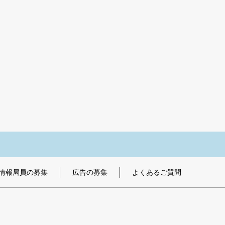
情報局員の募集
広告の募集
よくあるご質問