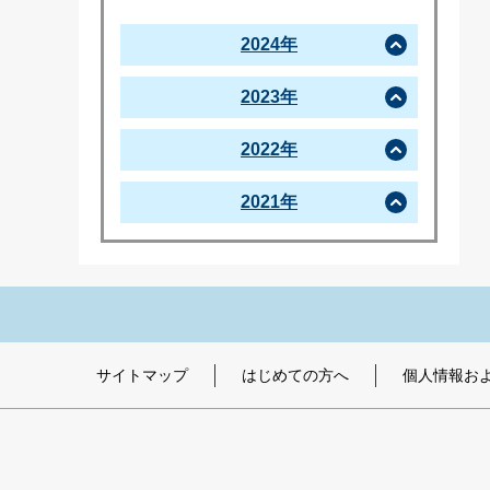
2024年
2023年
2022年
2021年
サイトマップ
はじめての方へ
個人情報お