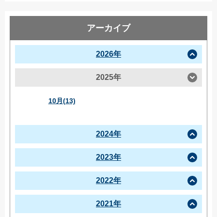
アーカイブ
2026年
2025年
10月(13)
2024年
2023年
2022年
2021年