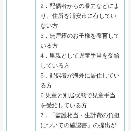
2．配偶者からの暴力などによ
り、住所を浦安市に有してい
ない方
3．無戸籍のお子様を養育して
いる方
4．里親として児童手当を受給
している方
5．配偶者が海外に居住してい
る方
6.児童と別居状態で児童手当
を受給している方
7．「監護相当・生計費の負担
についての確認書」の提出が