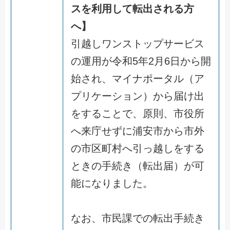
スを利用して転出される方
へ】
引越しワンストップサービス
の運用が令和5年2月6日から開
始され、マイナポータル（ア
プリケーション）から届け出
をすることで、原則、市役所
へ来庁せずに浦安市から市外
の市区町村へ引っ越しをする
ときの手続き（転出届）が可
能になりました。
なお、市民課での転出手続き