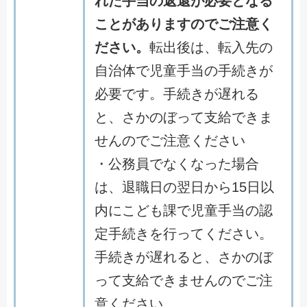
れた手当の返還が必要となる
ことがありますのでご注意く
ださい。
転出後は、転入先の
自治体で児童手当の手続きが
必要です。手続きが遅れる
と、さかのぼって支給できま
せんのでご注意ください
・公務員でなくなった場合
は、退職日の翌日から15日以
内にこども課で児童手当の認
定手続きを行ってください。
手続きが遅れると、さかのぼ
って支給できませんのでご注
意ください