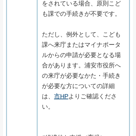
をされている場合、原則こど
も課での手続きが不要です。
ただし、例外として、こども
課へ来庁またはマイナポータ
ルからの申請が必要となる場
合があります。浦安市役所へ
の来庁が必要なかた・手続き
が必要な方についての詳細
は、
市HP
よりご確認くださ
い。