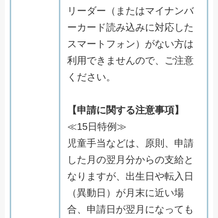
リーダー（またはマイナンバ
ーカード読み込みに対応した
スマートフォン）がない方は
利用できませんので、ご注意
ください。
【申請に関する注意事項】
≪15日特例≫
児童手当などは、原則、申請
した月の翌月分からの支給と
なりますが、出生日や転入日
（異動日）が月末に近い場
合、申請日が翌月になっても