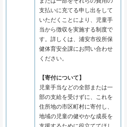
または一部をそれらの費用の
支払いに充てる申し出をして
いただくことにより、児童手
当から徴収を実施する制度で
す。詳しくは、浦安市役所保
健体育安全課にお問い合わせ
ください。
【寄付について】
児童手当などの全部または一
部の支給を受けずに、これを
住所地の市区町村に寄付し、
地域の児童の健やかな成長を
支援するために役立ててほし