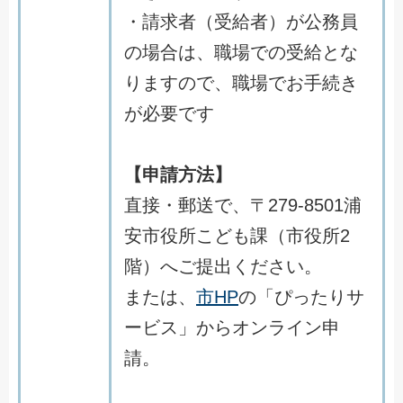
・請求者（受給者）が公務員
の場合は、職場での受給とな
りますので、職場でお手続き
が必要です
【申請方法】
直接・郵送で、〒279-8501浦
安市役所こども課（市役所2
階）へご提出ください。
または、
市HP
の「ぴったりサ
ービス」からオンライン申
請。