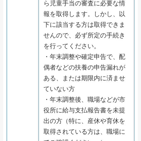
ら児童手当の審査に必要な情
報を取得します。しかし、以
下に該当する方は取得できま
せんので、必ず所定の手続き
を行ってください。
・年末調整や確定申告で、配
偶者などの扶養の申告漏れが
ある、または期限内に済ませ
ていない方
・年末調整後、職場などが市
役所に給与支払報告書を未提
出の方（特に、産休や育休を
取得されている方は、職場に