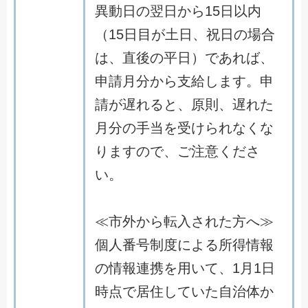
異動日の翌日から15日以内
（15日目が土日、祝日の場合
は、直後の平日）であれば、
申請月分から支給します。申
請が遅れると、原則、遅れた
月分の手当を受けられなくな
りますので、ご注意くださ
い。
≪市外から転入された方へ≫
個人番号制度による所得情報
の情報連携を用いて、1月1日
時点で居住していた自治体か