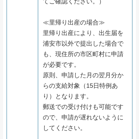
てご確認ください。）
≪里帰り出産の場合≫
里帰り出産により、出生届を
浦安市以外で提出した場合で
も、現住所の市区町村に申請
が必要です。
原則、申請した月の翌月分か
らの支給対象（15日特例あ
り）となります。
郵送での受け付けも可能です
ので、申請が遅れないように
してください。