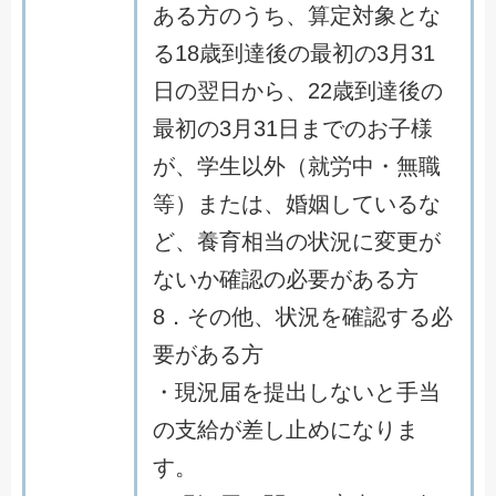
ある方のうち、算定対象とな
る18歳到達後の最初の3月31
日の翌日から、22歳到達後の
最初の3月31日までのお子様
が、学生以外（就労中・無職
等）または、婚姻しているな
ど、養育相当の状況に変更が
ないか確認の必要がある方
8．その他、状況を確認する必
要がある方
・現況届を提出しないと手当
の支給が差し止めになりま
す。