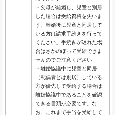
・父母が離婚し、児童と別居
した場合は受給資格を失いま
す。離婚後に児童と同居して
いる方は請求手続きを行って
ください。手続きが遅れた場
合はさかのぼって受給できま
せんのでご注意ください
・離婚協議中に児童と同居
（配偶者とは別居）している
方が優先して受給する場合は
離婚協議中であることを確認
できる書類が必要です。な
お、これまで手当を受給して