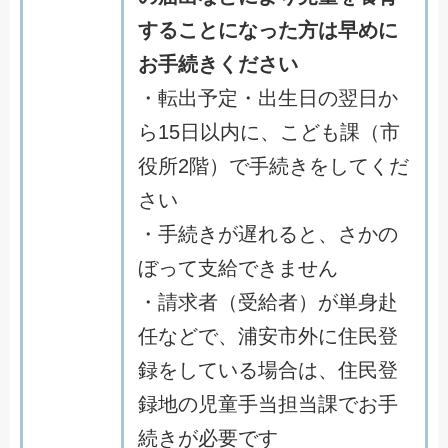
することになった方は早めに
お手続きください
・転出予定・出生日の翌日か
ら15日以内に、こども課（市
役所2階）で手続きをしてくだ
さい
・手続きが遅れると、さかの
ぼって支給できません
・請求者（受給者）が単身赴
任などで、浦安市外に住民登
録をしている場合は、住民登
録地の児童手当担当課でお手
続きが必要です