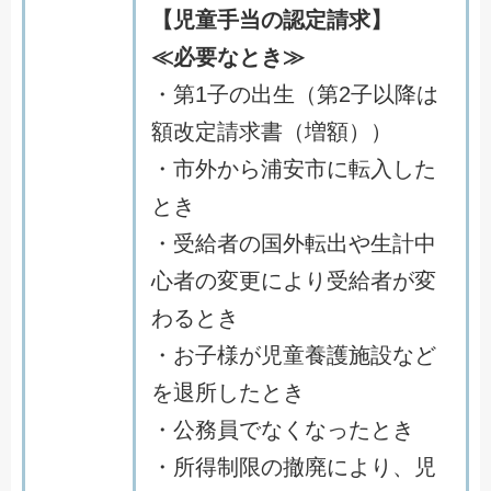
【児童手当の認定請求】
≪必要なとき≫
・第1子の出生（第2子以降は
額改定請求書（増額））
・市外から浦安市に転入した
とき
・受給者の国外転出や生計中
心者の変更により受給者が変
わるとき
・お子様が児童養護施設など
を退所したとき
・公務員でなくなったとき
・所得制限の撤廃により、児