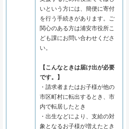
いという方には、簡便に寄付
を行う手続きがあります。ご
関心のある方は浦安市役所こ
ども課にお問い合わせくださ
い。
【こんなときは届け出が必要
です。】
・請求者またはお子様が他の
市区町村に転出するとき、市
内で転居したとき
・出生などにより、支給の対
象となるお子様が増えたとき