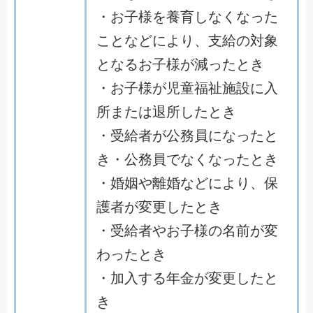
・お子様を養育しなくなった
ことなどにより、支給の対象
となるお子様が減ったとき
・お子様が児童福祉施設に入
所または退所したとき
・受給者が公務員になったと
き・公務員でなくなったとき
・婚姻や離婚などにより、保
護者が変更したとき
・受給者やお子様の名前が変
わったとき
・加入する年金が変更したと
き