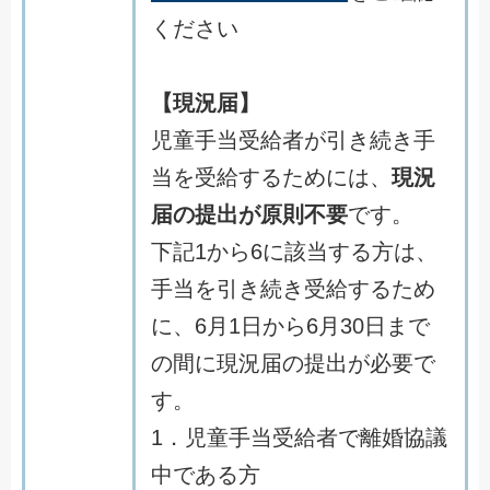
ください
【現況届】
児童手当受給者が引き続き手
当を受給するためには、
現況
届の提出が原則不要
です。
下記1から6に該当する方は、
手当を引き続き受給するため
に、6月1日から6月30日まで
の間に現況届の提出が必要で
す。
1．児童手当受給者で離婚協議
中である方