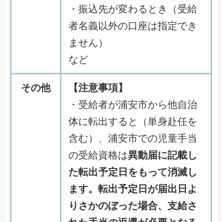
・振込先が変わるとき（受給
者名義以外の口座は指定でき
ません）
など
その他
【注意事項】
・受給者が浦安市から他自治
体に転出すると（単身赴任を
含む）、浦安市での児童手当
の受給資格は
異動届に記載し
た転出予定日をもって消滅し
ます。転出予定日が届出日よ
りさかのぼった場合、支給さ