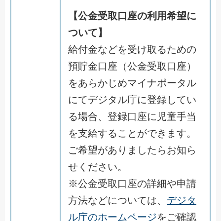
【公金受取口座の利用希望に
ついて】
給付金などを受け取るための
預貯金口座（公金受取口座）
をあらかじめマイナポータル
にてデジタル庁に登録してい
る場合、登録口座に児童手当
を支給することができます。
ご希望がありましたらお知ら
せください。
※公金受取口座の詳細や申請
方法などについては、
デジタ
ル庁のホームページ
をご確認