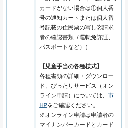
カードがない場合は①個人番
号の通知カードまたは個人番
号記載の住民票の写し②請求
者の確認書類（運転免許証、
パスポートなど））
【児童手当の各種様式】
各種書類の詳細・ダウンロー
ド、ぴったりサービス（オン
ライン申請）については、
市
HP
をご確認ください。
※オンライン申請は申請者の
マイナンバーカードとカード