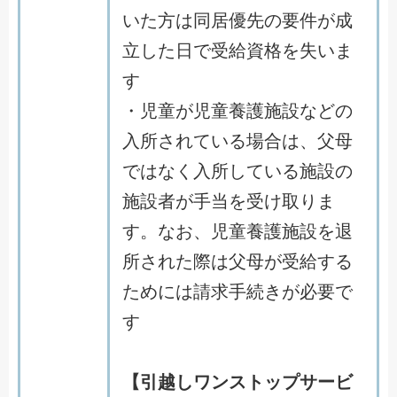
いた方は同居優先の要件が成
立した日で受給資格を失いま
す
・児童が児童養護施設などの
入所されている場合は、父母
ではなく入所している施設の
施設者が手当を受け取りま
す。なお、児童養護施設を退
所された際は父母が受給する
ためには請求手続きが必要で
す
【引越しワンストップサービ