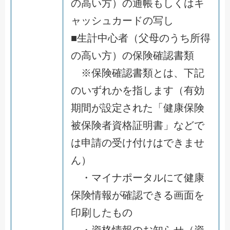
の高い方）の通帳もしくはキ
ャッシュカードの写し
■生計中心者（父母のうち所得
の高い方）の保険確認書類
※保険確認書類とは、下記
のいずれかを指します（有効
期間が設定された「健康保険
被保険者資格証明書」などで
は申請の受け付けはできませ
ん）
・マイナポータルにて健康
保険情報が確認できる画面を
印刷したもの