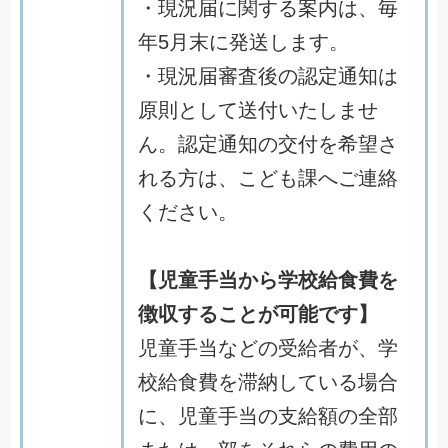
・現況届に関する案内は、毎
年5月末に発送します。
・現況届審査後の認定通知は
原則として送付いたしませ
ん。認定通知の交付を希望さ
れる方は、こども課へご連絡
ください。
【児童手当から学校給食費を
徴収することが可能です】
児童手当などの受給者が、学
校給食費を滞納している場合
に、児童手当の支給額の全部