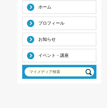
ホーム
プロフィール
お知らせ
イベント・講座
マイメディア検索