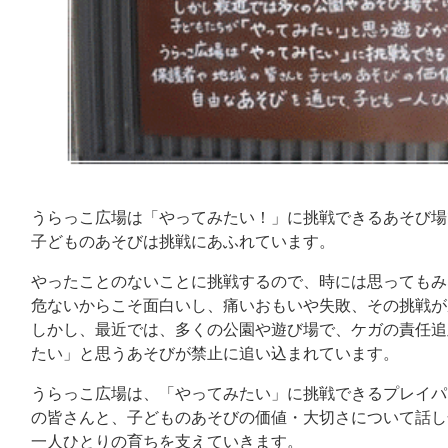
うらっこ広場は「やってみたい！」に挑戦できるあそび場
子どものあそびは挑戦にあふれています。
やったことのないことに挑戦するので、時には思ってもみ
危ないからこそ面白いし、痛いおもいや失敗、その挑戦が
しかし、最近では、多くの公園や遊び場で、ケガの責任追
たい」と思うあそびが禁止に追い込まれています。
うらっこ広場は、「やってみたい」に挑戦できるプレイパ
の皆さんと、子どものあそびの価値・大切さについて話し
一人ひとりの育ちを支えていきます。