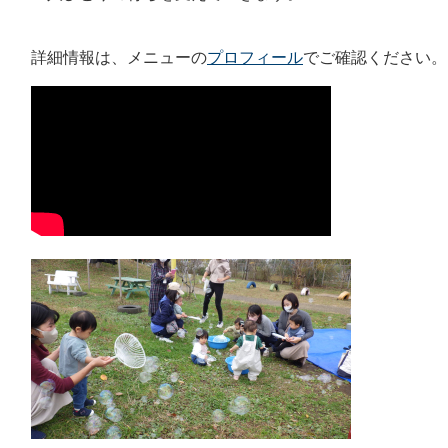
詳細情報は、メニューの
プロフィール
でご確認ください。