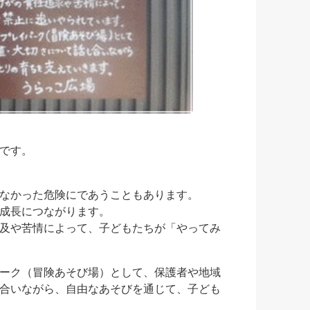
です。
なかった危険にであうこともあります。
成長につながります。
及や苦情によって、子どもたちが「やってみ
ーク（冒険あそび場）として、保護者や地域
合いながら、自由なあそびを通じて、子ども