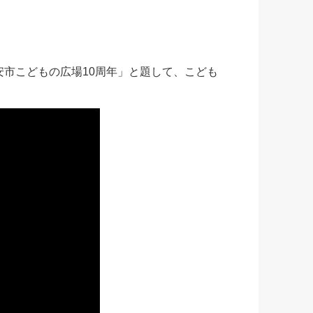
安市こどもの広場10周年」と題して、こども