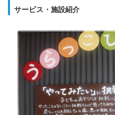
サービス・施設紹介