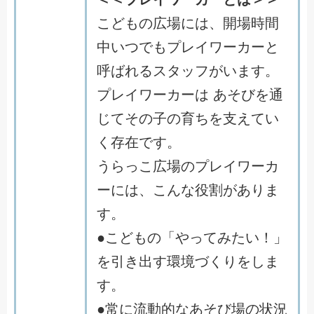
こどもの広場には、開場時間
中いつでもプレイワーカーと
呼ばれるスタッフがいます。
プレイワーカーは あそびを通
じてその子の育ちを支えてい
く存在です。
うらっこ広場のプレイワーカ
ーには、こんな役割がありま
す。
●こどもの「やってみたい！」
を引き出す環境づくりをしま
す。
●常に流動的なあそび場の状況