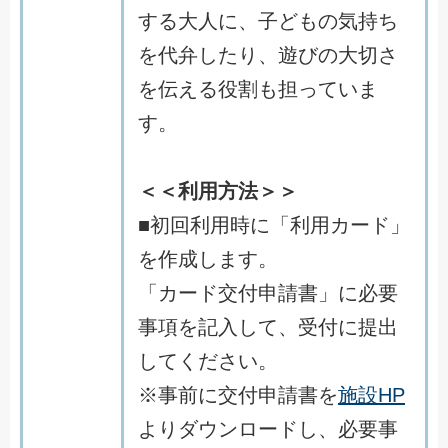
する大人に、子どもの気持ち
を代弁したり、遊びの大切さ
を伝える役割も担っていま
す。
＜＜利用方法＞＞
■初回利用時に「利用カード」
を作成します。
「カード交付申請書」に必要
事項を記入して、受付に提出
してください。
※事前に交付申請書を
施設HP
よりダウンロードし、必要事