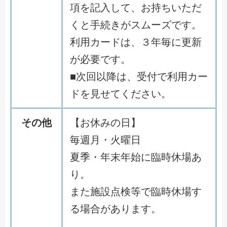
項を記入して、お持ちいただ
くと手続きがスムーズです。
利用カードは、３年毎に更新
が必要です。
■次回以降は、受付で利用カー
ドを見せてください。
その他
【お休みの日】
毎週月・火曜日
夏季・年末年始に臨時休場あ
り。
また施設点検等で臨時休場す
る場合があります。