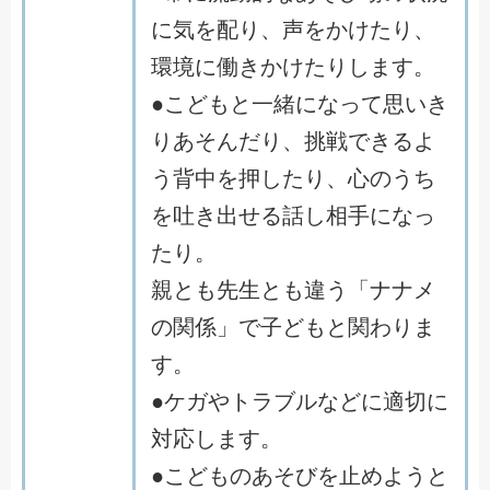
に気を配り、声をかけたり、
環境に働きかけたりします。
●こどもと一緒になって思いき
りあそんだり、挑戦できるよ
う背中を押したり、心のうち
を吐き出せる話し相手になっ
たり。
親とも先生とも違う「ナナメ
の関係」で子どもと関わりま
す。
●ケガやトラブルなどに適切に
対応します。
●こどものあそびを止めようと