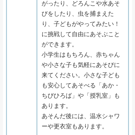
がったり、どろんこや水あそ
びをしたり、虫を捕まえた
り、子どもがやってみたい！
に挑戦して自由にあそぶこと
ができます。
小学生はもちろん、赤ちゃん
や小さな子も気軽にあそびに
来てください。小さな子ども
も安心してあそべる「あか・
ちびひろば」や「授乳室」も
あります。
あそんだ後には、温水シャワ
ーや更衣室もあります。