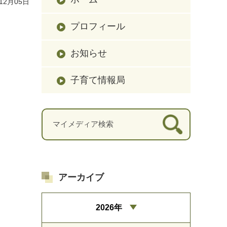
12月05日
プロフィール
お知らせ
子育て情報局
アーカイブ
2026年