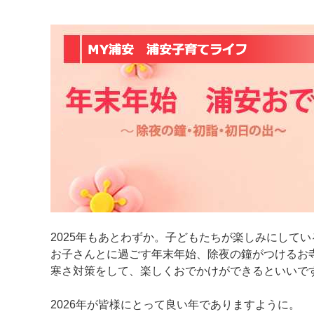
マイメディア検索
2025年もあとわずか。子どもたちが楽しみにして
お子さんとに過ごす年末年始、除夜の鐘がつけるお
寒さ対策をして、楽しくおでかけができるといいで
2026年が皆様にとって良い年でありますように。