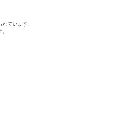
られています。
す。