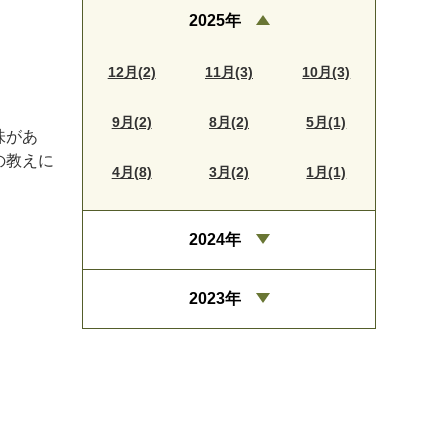
2025年
12月(2)
11月(3)
10月(3)
9月(2)
8月(2)
5月(1)
味があ
の教えに
4月(8)
3月(2)
1月(1)
2024年
2023年