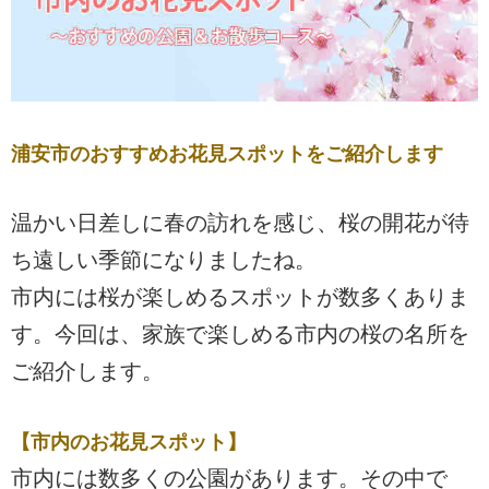
浦安市のおすすめお花見スポットをご紹介します
温かい日差しに春の訪れを感じ、桜の開花が待
ち遠しい季節になりましたね。
市内には桜が楽しめるスポットが数多くありま
す。今回は、家族で楽しめる市内の桜の名所を
ご紹介します。
【市内のお花見スポット】
市内には数多くの公園があります。その中で