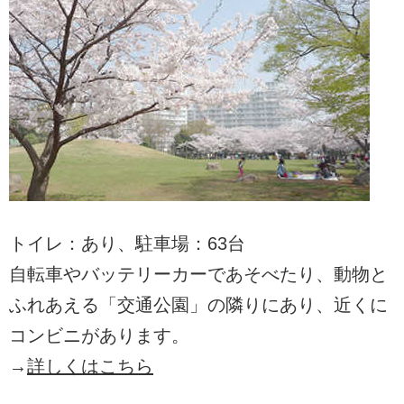
トイレ：あり、駐車場：63台
自転車やバッテリーカーであそべたり、動物と
ふれあえる「交通公園」の隣りにあり、近くに
コンビニがあります。
→
詳しくはこちら