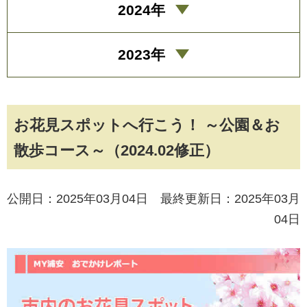
2024年
2023年
お花見スポットへ行こう！ ～公園＆お
散歩コース～（2024.02修正）
公開日：2025年03月04日 最終更新日：2025年03月
04日