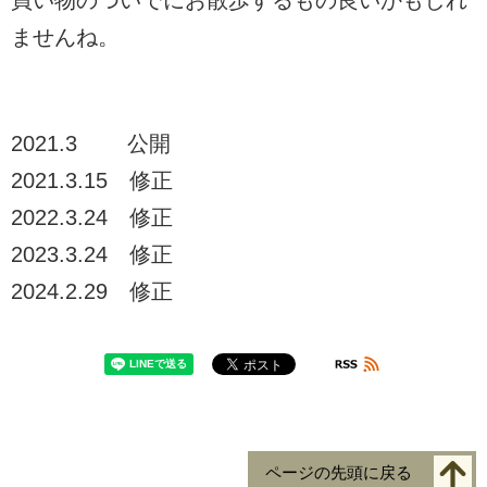
買い物のついでにお散歩するもの良いかもしれ
ませんね。
2021.3 公開
2021.3.15 修正
2022.3.24 修正
2023.3.24 修正
2024.2.29 修正
ページの先頭に戻る