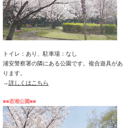
トイレ：あり、駐車場：なし
浦安警察署の隣にある公園です。複合遊具があ
ります。
→
詳しくはこちら
■■若潮公園■■