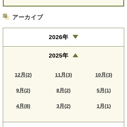
アーカイブ
2026年
2025年
12月(2)
11月(3)
10月(3)
9月(2)
8月(2)
5月(1)
4月(8)
3月(2)
1月(1)