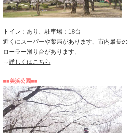
トイレ：あり、駐車場：18台
近くにスーパーや薬局があります。市内最長の
ローラー滑り台があります。
→
詳しくはこちら
■■美浜公園■■