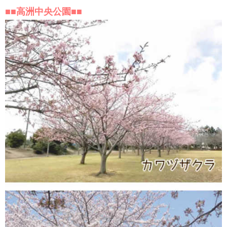
■■高洲中央公園■■