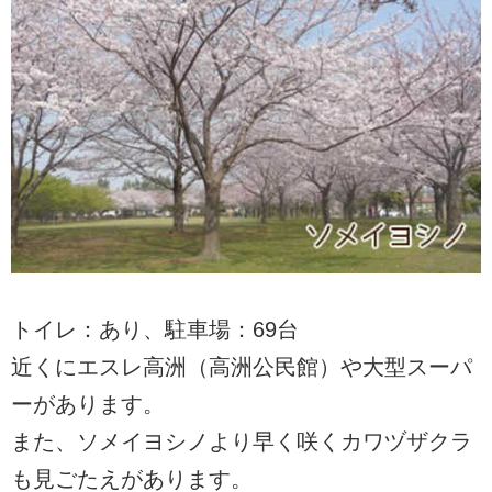
トイレ：あり、駐車場：69台
近くにエスレ高洲（高洲公民館）や大型スーパ
ーがあります。
また、ソメイヨシノより早く咲くカワヅザクラ
も見ごたえがあります。