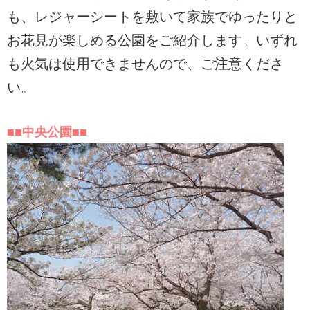
も、レジャーシートを敷いて家族でゆったりと
お花見が楽しめる公園をご紹介します。いずれ
も火気は使用できませんので、ご注意くださ
い。
■■中央公園■■