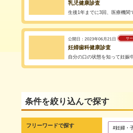
乳児健康診査
生後1年までに3回、医療機関
サー
公開日：2023年06月21日
妊婦歯科健康診査
自分の口の状態を知って妊娠
条件を絞り込んで探す
フリーワードで探す