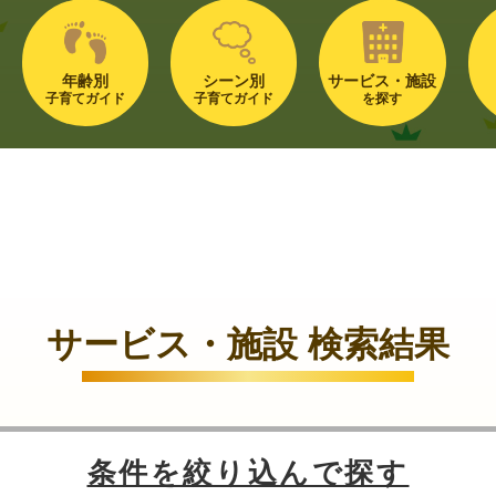
年齢別
シーン別
サービス・施設
子育てガイド
子育てガイド
を探す
サービス・施設 検索結果
条件を絞り込んで探す