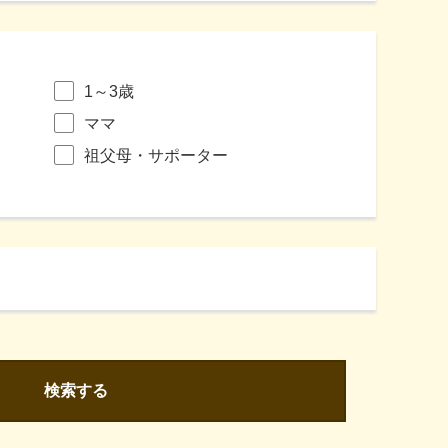
1～3歳
ママ
祖父母・サポーター
検索する