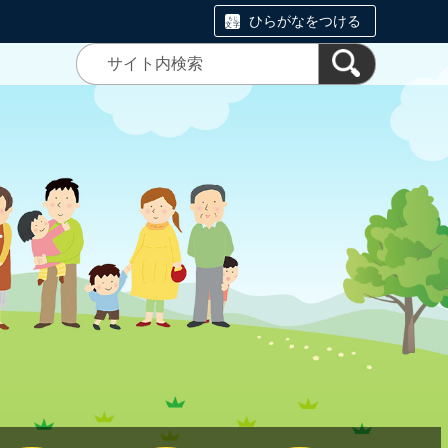
ひらがなをつける