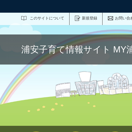
サイト内検索
このサイトについて
新規登録
お問い合
浦安子育て情報サイト MY