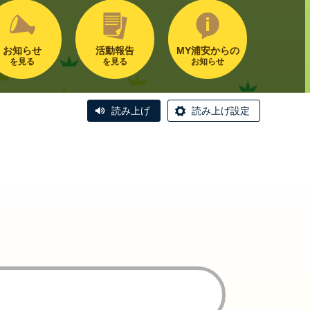
お知らせ
活動報告
MY浦安からの
を見る
を見る
お知らせ
読み上げ
読み上げ設定