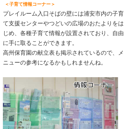
＜子育て情報コーナー＞
プレイルーム入口そばの壁には浦安市内の子育
て支援センターやつどいの広場のおたよりをは
じめ、各種子育て情報が設置されており、自由
に手に取ることができます。
高州保育園の献立表も掲示されているので、メ
ニューの参考になるかもしれませんね。