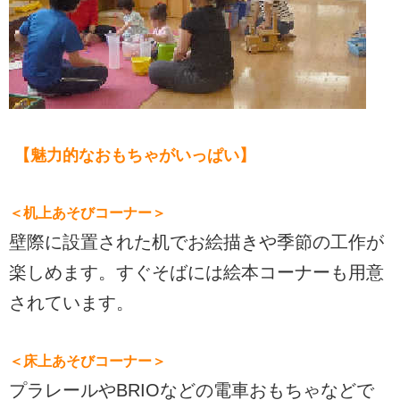
【魅力的なおもちゃがいっぱい】
＜机上あそびコーナー＞
壁際に設置された机でお絵描きや季節の工作が
楽しめます。すぐそばには絵本コーナーも用意
されています。
＜床上あそびコーナー＞
プラレールやBRIOなどの電車おもちゃなどで