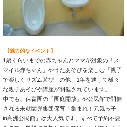
【魅力的なイベント】
1歳くらいまでの赤ちゃんとママが対象の「ス
マイル赤ちゃん」やうたあそびを楽しむ「親子
で楽しくリズム遊び」の他、1年を通して様々
な親子あそびや講座が開催されています。
中でも、保育園の「園庭開放」や公民館で開催
される未就園児集団保育「集まれ！元気っ子！
in高洲公民館」は大人気です。すべて予約不要