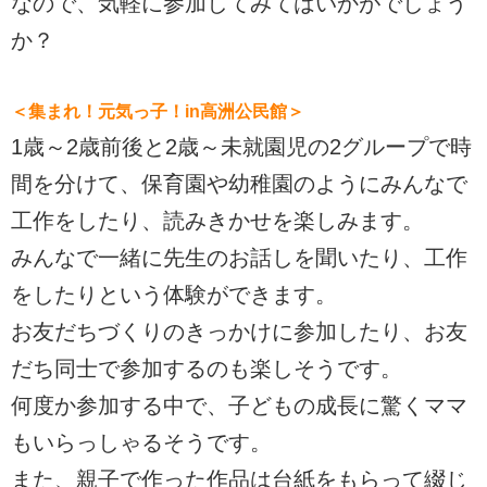
なので、気軽に参加してみてはいかがでしょう
か？
＜集まれ！元気っ子！in高洲公民館＞
1歳～2歳前後と2歳～未就園児の2グループで時
間を分けて、保育園や幼稚園のようにみんなで
工作をしたり、読みきかせを楽しみます。
みんなで一緒に先生のお話しを聞いたり、工作
をしたりという体験ができます。
お友だちづくりのきっかけに参加したり、お友
だち同士で参加するのも楽しそうです。
何度か参加する中で、子どもの成長に驚くママ
もいらっしゃるそうです。
また、親子で作った作品は台紙をもらって綴じ