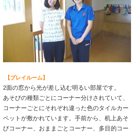
【プレイルーム】
2面の窓から光が差し込む明るい部屋です。
あそびの種類ごとにコーナー分けされていて、
コーナーごとにそれぞれ違った色のタイルカー
ペットが敷かれています。手前から、机上あそ
びコーナー、おままごとコーナー、多目的コー