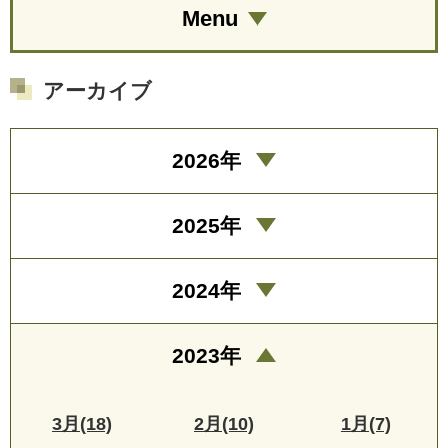
Menu
アーカイブ
2026年
2025年
2024年
2023年
3月(18)
2月(10)
1月(7)