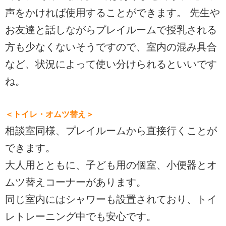
声をかければ使用することができます。 先生や
お友達と話しながらプレイルームで授乳される
方も少なくないそうですので、室内の混み具合
など、状況によって使い分けられるといいです
ね。
＜トイレ・オムツ替え＞
相談室同様、プレイルームから直接行くことが
できます。
大人用とともに、子ども用の個室、小便器とオ
ムツ替えコーナーがあります。
同じ室内にはシャワーも設置されており、トイ
レトレーニング中でも安心です。