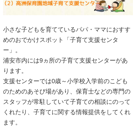
小さな子どもを育てているパパ・ママにおすす
めのおでかけスポット「子育て支援センタ
ー」。
浦安市内には9ヵ所の子育て支援センターがあ
ります。
支援センターでは0歳～小学校入学前のこども
のためのあそび場があり、保育士などの専門の
スタッフが常駐していて子育ての相談にのって
くれたり、子育てに関する情報提供をしてくれ
ます。