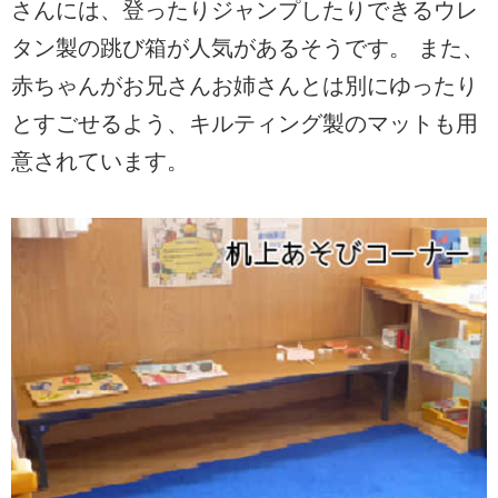
さんには、登ったりジャンプしたりできるウレ
タン製の跳び箱が人気があるそうです。 また、
赤ちゃんがお兄さんお姉さんとは別にゆったり
とすごせるよう、キルティング製のマットも用
意されています。