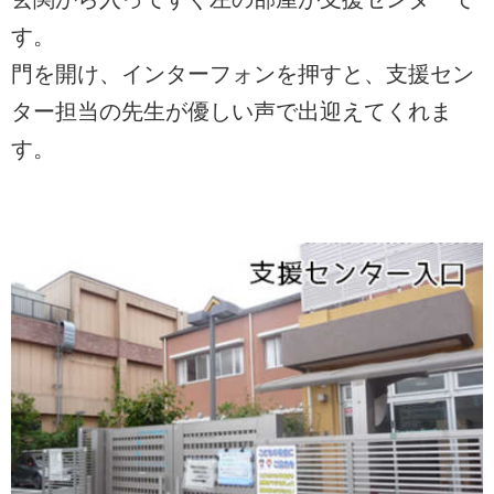
す。
門を開け、インターフォンを押すと、支援セン
ター担当の先生が優しい声で出迎えてくれま
す。