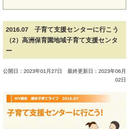
2016.07 子育て支援センターに行こう
（2）高洲保育園地域子育て支援センタ
ー
公開日：2023年01月27日 最終更新日：2023年06月
02日