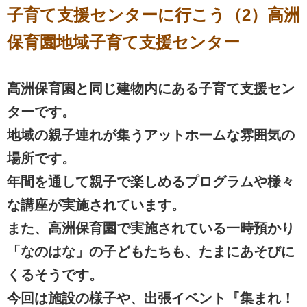
子育て支援センターに行こう（2）高洲
保育園地域子育て支援センター
高洲保育園と同じ建物内にある子育て支援セン
ターです。
地域の親子連れが集うアットホームな雰囲気の
場所です。
年間を通して親子で楽しめるプログラムや様々
な講座が実施されています。
また、高洲保育園で実施されている一時預かり
「なのはな」の子どもたちも、たまにあそびに
くるそうです。
今回は施設の様子や、出張イベント『集まれ！