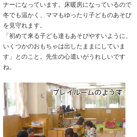
ナーになっています。床暖房になっているので
冬でも温かく、ママもゆったり子どものあそび
を見守れます。
「初めて来る子ども達もあそびやすいように、
いくつかのおもちゃは出したままにしていま
す」とのこと。先生の心遣いがうれしいです
ね。