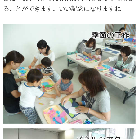
ることができます。いい記念になりますね。