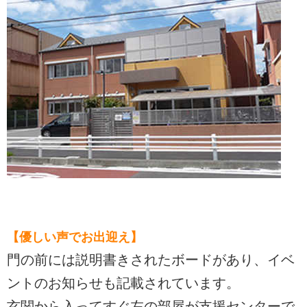
【優しい声でお出迎え】
門の前には説明書きされたボードがあり、イベ
ントのお知らせも記載されています。
玄関から入ってすぐ左の部屋が支援センターで