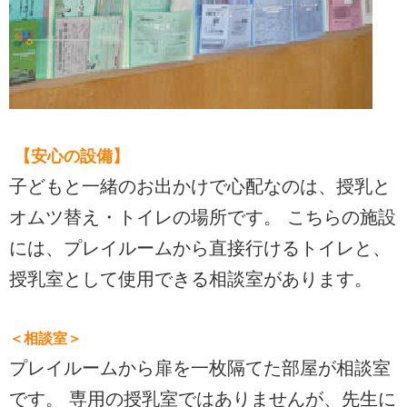
【安心の設備】
子どもと一緒のお出かけで心配なのは、授乳と
オムツ替え・トイレの場所です。 こちらの施設
には、プレイルームから直接行けるトイレと、
授乳室として使用できる相談室があります。
＜相談室＞
プレイルームから扉を一枚隔てた部屋が相談室
です。 専用の授乳室ではありませんが、先生に