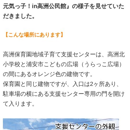
元気っ子！in高洲公民館』の様子を見せていた
だきました。
【こんな場所にあります】
高洲保育園地域子育て支援センターは、高洲北
小学校と浦安市こどもの広場（うらっこ広場）
の間にあるオレンジ色の建物です。
保育園と同じ建物ですが、入口は2ヶ所あり、
駐車場の横にある支援センター専用の門を開け
て入ります。