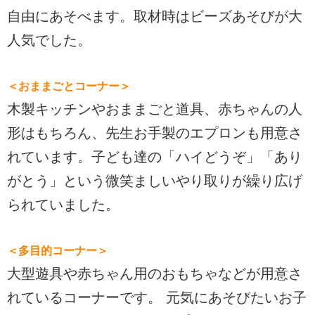
自由にあそべます。取材時はビーズあそびが大
人気でした。
＜おままごとコーナー＞
木製キッチンやおままごと道具、赤ちゃんの人
形はもちろん、先生お手製のエプロンも用意さ
れています。子ども達の「ハイどうぞ」「あり
がとう」という微笑ましいやり取りが繰り広げ
られていました。
＜多目的コーナー＞
大型遊具や赤ちゃん用のおもちゃなどが用意さ
れているコーナーです。 元気にあそびたいお子