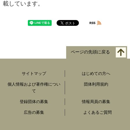
載しています。
ページの先頭に戻る
サイトマップ
はじめての方へ
個人情報および著作権につい
団体利用規約
て
登録団体の募集
情報局員の募集
広告の募集
よくあるご質問